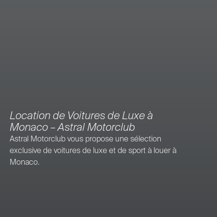
Location de Voitures de Luxe à
Monaco – Astral Motorclub
Astral Motorclub vous propose une sélection
exclusive de voitures de luxe et de sport à louer à
Monaco.