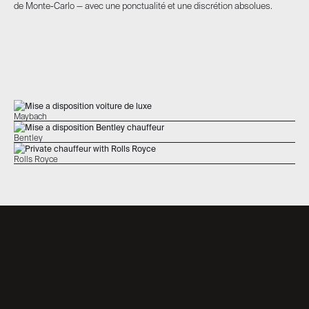
de Monte-Carlo — avec une ponctualité et une discrétion absolues.
Maybach
Bentley
Rolls Royce