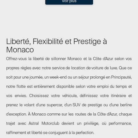
Voir plus
Liberté, Flexibilité et Prestige à
Monaco
Offrez-vous la liberté de sillonner Monaco et la Côte d'Azur selon vos
propres règles avec notre service de location de voiture de luxe. Que ce
soit pour une journée, un week-end ou un séjour prolongé en Principauté,
notre flotte est entièrement disponible selon votre emploi du temps et
vos envies. Choisissez votre véhicule, définissez votre itinéraire et
prenez le volant d'une supercar, d'un SUV de prestige ou d'une berline
d'exception. À Monaco comme sur les routes de la Côte d'Azur, chaque
trajet avec Astral Motorclub devient un privilège, où performance,
raffinement et liberté se conjuguent à la perfection.