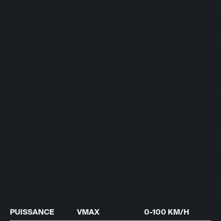
PUISSANCE
VMAX
0-100 KM/H