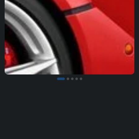
Votre Expérience, Votre Prix
Calculez le prix de votre location en quelques secondes et
réservez votre véhicule.