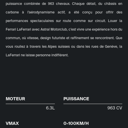
puissance combinée de 963 chevaux. Chaque détail, du châssis en
carbone à l’aérodynamisme actif, a été conçu pour offrir des
performances spectaculaires sur route comme sur circuit. Louer la
Ferrari LaFerrari avec Astral Motorclub, c’est vivre une expérience hors du
commun, où vitesse, design futuriste et raffinement se rencontrent. Que
vous rouliez à travers les Alpes suisses ou dans les rues de Genève, la
LaFerrari ne laisse personne indifférent.
MOTEUR
PUISSANCE
6.3L
963 CV
VMAX
0-100KM/H