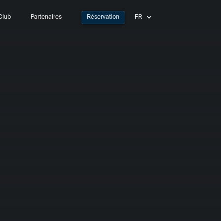
Club
Partenaires
Réservation
FR