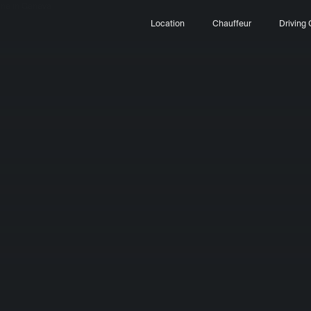
Location
Chauffeur
Driving 