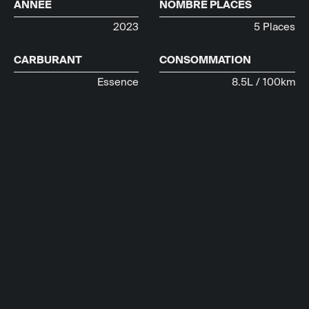
ANNÉE
NOMBRE PLACES
2023
5 Places
CARBURANT
CONSOMMATION
Essence
8.5L / 100km