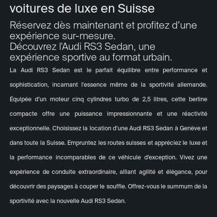
voitures de luxe en Suisse
Réservez dès maintenant et profitez d’une
expérience sur-mesure.
Découvrez l'Audi RS3 Sedan, une
expérience sportive au format urbain.
La Audi RS3 Sedan est le parfait équilibre entre performance et
sophistication, incarnant l'essence même de la sportivité allemande.
Équipée d’un moteur cinq cylindres turbo de 2,5 litres, cette berline
compacte offre une puissance impressionnante et une réactivité
exceptionnelle. Choisissez la location d’une Audi RS3 Sedan à Genève et
dans toute la Suisse. Empruntez les routes suisses et appréciez le luxe et
la performance incomparables de ce véhicule d’exception. Vivez une
expérience de conduite extraordinaire, alliant agilité et élégance, pour
découvrir des paysages à couper le souffle. Offrez-vous le summum de la
sportivité avec la nouvelle Audi RS3 Sedan.