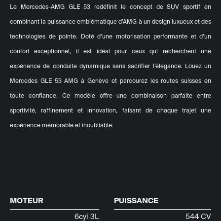
Le Mercedes-AMG GLE 53 redéfinit le concept de SUV sportif en
combinant la puissance emblématique d’AMG à un design luxueux et des
technologies de pointe. Doté d’une motorisation performante et d’un
confort exceptionnel, il est idéal pour ceux qui recherchent une
expérience de conduite dynamique sans sacrifier l’élégance. Louez un
Mercedes GLE 53 AMG à Genève et parcourez les routes suisses en
toute confiance. Ce modèle offre une combinaison parfaite entre
sportivité, raffinement et innovation, faisant de chaque trajet une
expérience mémorable et inoubliable.
MOTEUR
PUISSANCE
6cyl 3L
544 CV